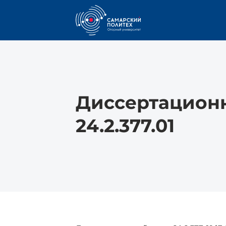
Диссертацион
24.2.377.01