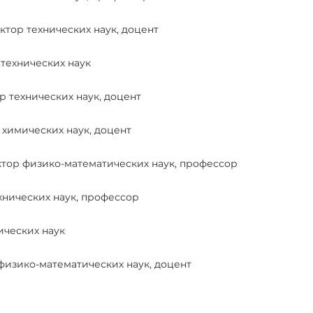
тор технических наук, доцент
технических наук
 технических наук, доцент
химических наук, доцент
тор физико-математических наук, профессор
нических наук, профессор
ических наук
физико-математических наук, доцент