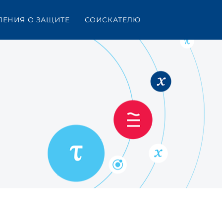
ЛЕНИЯ О ЗАЩИТЕ
СОИСКАТЕЛЮ