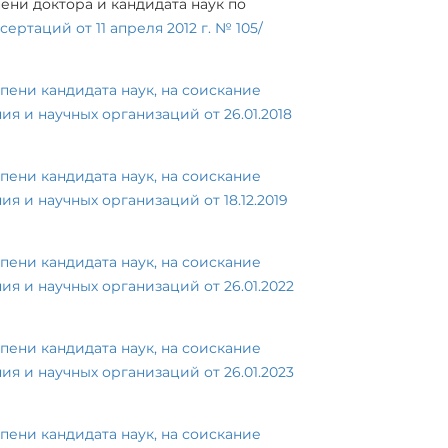
ени доктора и кандидата наук по
ртаций от 11 апреля 2012 г. № 105/
пени кандидата наук, на соискание
я и научных организаций от 26.01.2018
пени кандидата наук, на соискание
я и научных организаций от 18.12.2019
пени кандидата наук, на соискание
я и научных организаций от 26.01.2022
пени кандидата наук, на соискание
я и научных организаций от 26.01.2023
пени кандидата наук, на соискание