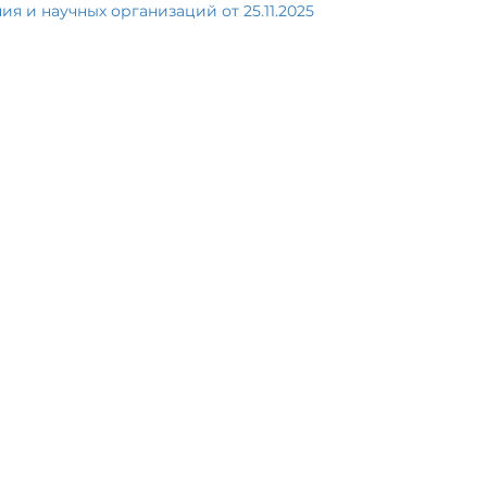
я и научных организаций от 25.11.2025