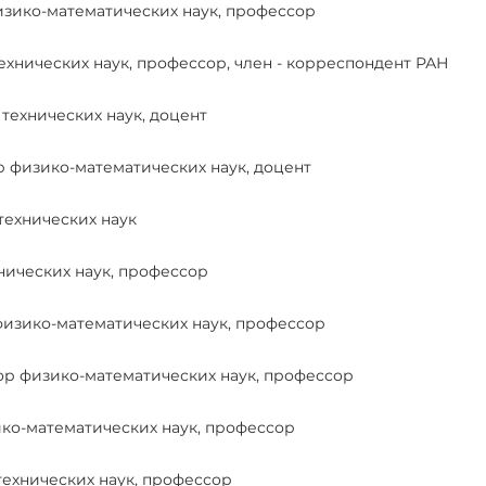
изико-математических наук, профессор
ехнических наук, профессор, член - корреспондент РАН
технических наук, доцент
 физико-математических наук, доцент
технических наук
нических наук, профессор
физико-математических наук, профессор
ор физико-математических наук, профессор
ко-математических наук, профессор
ехнических наук, профессор